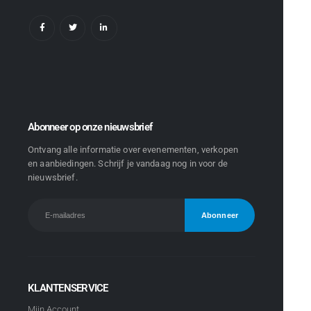
Abonneer op onze nieuwsbrief
Ontvang alle informatie over evenementen, verkopen
en aanbiedingen. Schrijf je vandaag nog in voor de
nieuwsbrief.
KLANTENSERVICE
Mijn Account