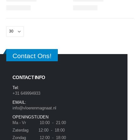
Contact Ons!
CONTACT INFO
Tel:
+31 649994933
EMAIL:
info@vloerenmagnaat.nl
OPENINGSTIJDEN
Ma - Vr 10:00 - 21:00
Zaterdag 12:00 - 18:00
Zondag 12:00 - 18:00