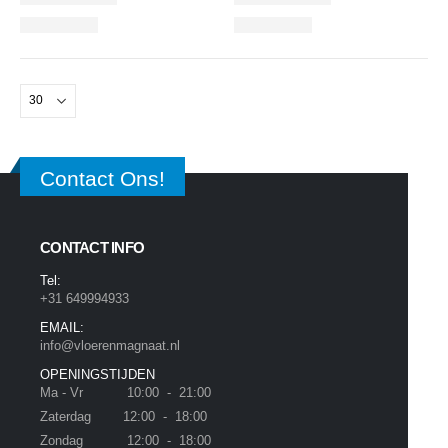
Contact Ons!
CONTACT INFO
Tel:
+31 649994933
EMAIL:
info@vloerenmagnaat.nl
OPENINGSTIJDEN
Ma - Vr 10:00 - 21:00
Zaterdag 12:00 - 18:00
Zondag 12:00 - 18:00