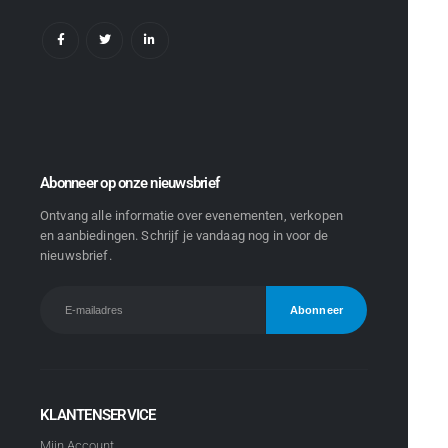
Abonneer op onze nieuwsbrief
Ontvang alle informatie over evenementen, verkopen
en aanbiedingen. Schrijf je vandaag nog in voor de
nieuwsbrief.
KLANTENSERVICE
Mijn Account