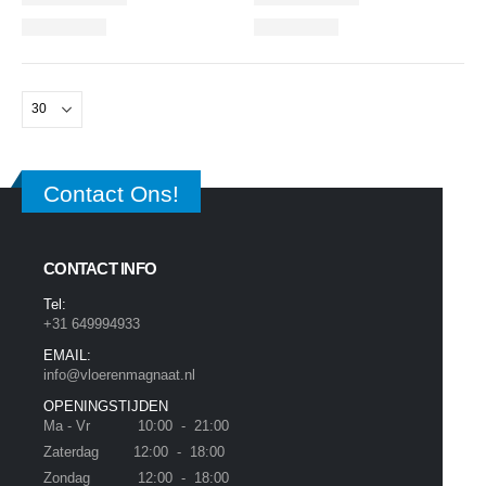
Contact Ons!
CONTACT INFO
Tel:
+31 649994933
EMAIL:
info@vloerenmagnaat.nl
OPENINGSTIJDEN
Ma - Vr 10:00 - 21:00
Zaterdag 12:00 - 18:00
Zondag 12:00 - 18:00