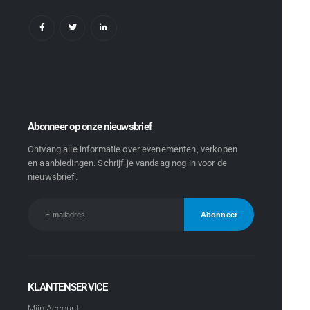
Abonneer op onze nieuwsbrief
Ontvang alle informatie over evenementen, verkopen
en aanbiedingen. Schrijf je vandaag nog in voor de
nieuwsbrief.
KLANTENSERVICE
Mijn Account