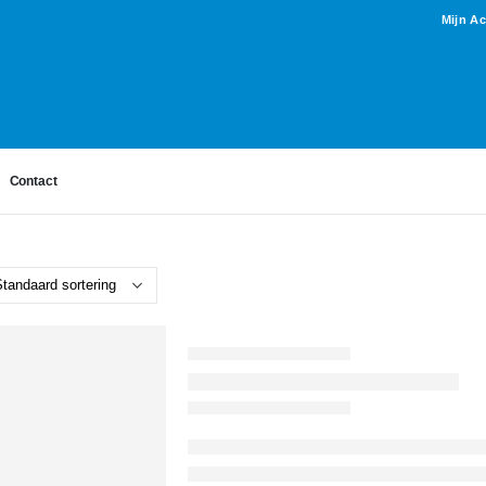
Mijn A
Contact