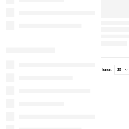
Tonen: