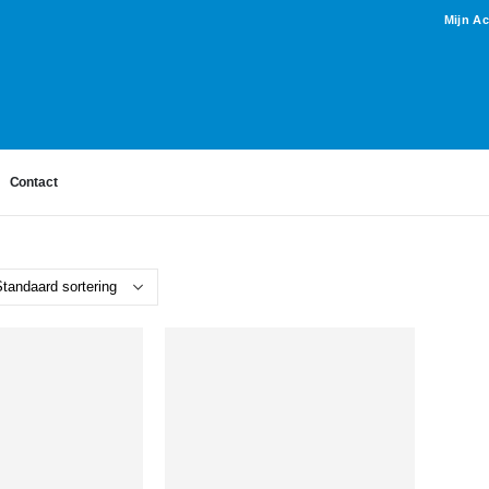
Mijn A
Contact