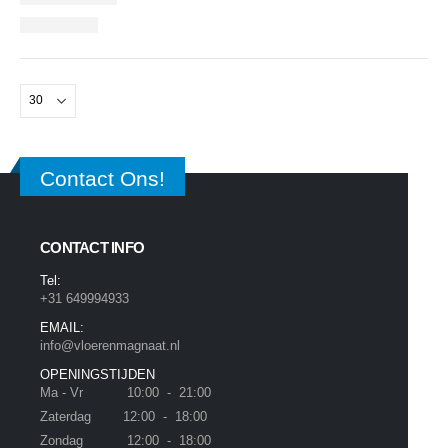
Contact Ons!
CONTACT INFO
Tel:
+31 649994933
EMAIL:
info@vloerenmagnaat.nl
OPENINGSTIJDEN
Ma - Vr 10:00 - 21:00
Zaterdag 12:00 - 18:00
Zondag 12:00 - 18:00