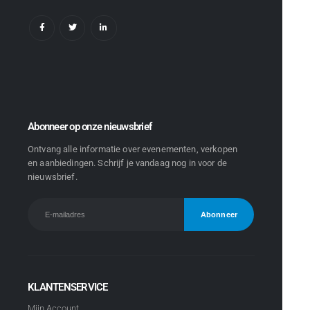
Abonneer op onze nieuwsbrief
Ontvang alle informatie over evenementen, verkopen
en aanbiedingen. Schrijf je vandaag nog in voor de
nieuwsbrief.
KLANTENSERVICE
Mijn Account