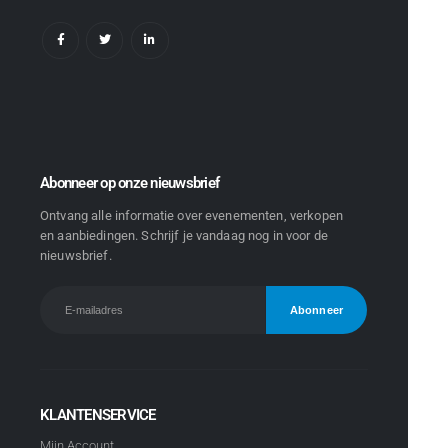
Abonneer op onze nieuwsbrief
Ontvang alle informatie over evenementen, verkopen
en aanbiedingen. Schrijf je vandaag nog in voor de
nieuwsbrief.
KLANTENSERVICE
Mijn Account