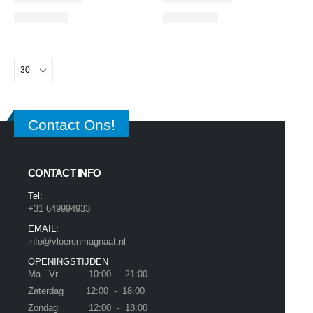
Contact Ons!
CONTACT INFO
Tel:
+31 649994933
EMAIL:
info@vloerenmagnaat.nl
OPENINGSTIJDEN
Ma - Vr 10:00 - 21:00
Zaterdag 12:00 - 18:00
Zondag 12:00 - 18:00