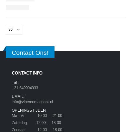
Contact Ons!
CONTACT INFO
Tel:
+31 649994933
EMAIL:
info@vloerenmagnaat.nl
OPENINGSTIJDEN
Ma - Vr 10:00 - 21:00
Zaterdag 12:00 - 18:00
Zondag 12:00 - 18:00