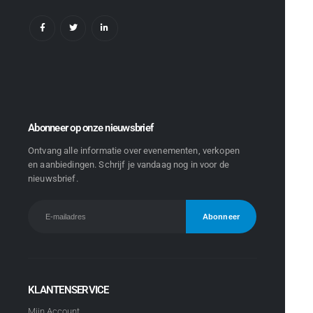
Abonneer op onze nieuwsbrief
Ontvang alle informatie over evenementen, verkopen
en aanbiedingen. Schrijf je vandaag nog in voor de
nieuwsbrief.
KLANTENSERVICE
Mijn Account