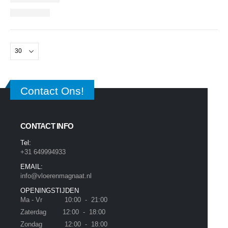
Contact Ons!
CONTACT INFO
Tel:
+31 649994933
EMAIL:
info@vloerenmagnaat.nl
OPENINGSTIJDEN
Ma - Vr 10:00 - 21:00
Zaterdag 12:00 - 18:00
Zondag 12:00 - 18:00