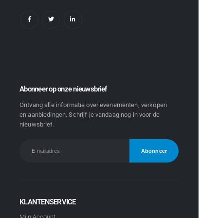
Abonneer op onze nieuwsbrief
Ontvang alle informatie over evenementen, verkopen
en aanbiedingen. Schrijf je vandaag nog in voor de
nieuwsbrief.
KLANTENSERVICE
Mijn Account