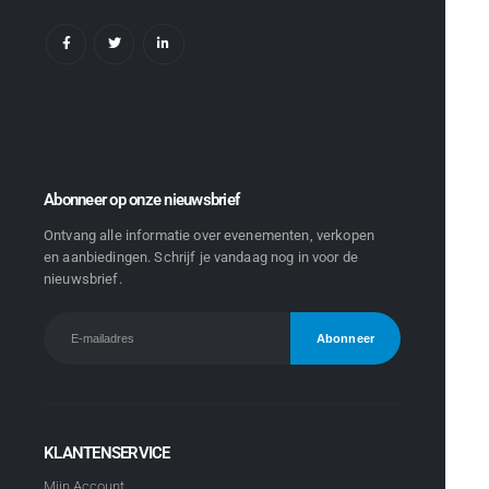
Abonneer op onze nieuwsbrief
Ontvang alle informatie over evenementen, verkopen
en aanbiedingen. Schrijf je vandaag nog in voor de
nieuwsbrief.
KLANTENSERVICE
Mijn Account