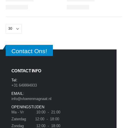
Contact Ons!
CONTACT INFO
Tel:
+31 649994933
EMAIL:
info@vloerenmagnaat.nl
OPENINGSTIJDEN
Ma - Vr 10:00 - 21:00
Zaterdag 12:00 - 18:00
Zondag 12:00 - 18:00