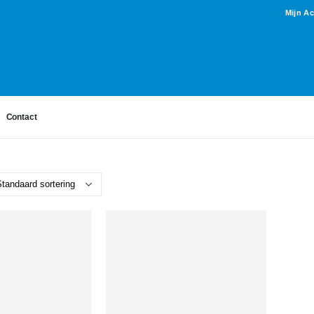
Mijn A
Contact