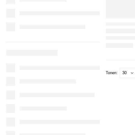
Tonen: