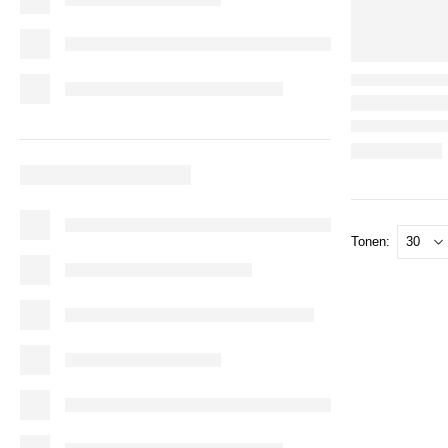
Tonen: