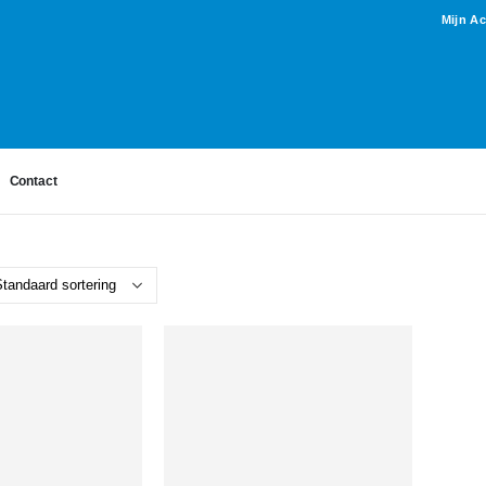
Mijn A
Contact