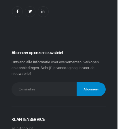
Abonneer op onze nieuwsbrief
Ontvang alle informatie over evenementen, verkopen
en aanbiedingen. Schrijf je vandaag nog in voor de
nieuwsbrief.
KLANTENSERVICE
Mijn Account