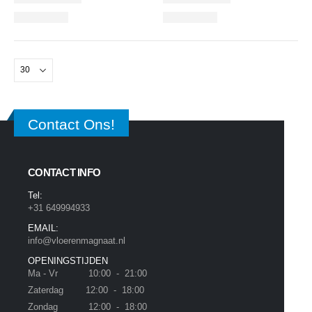
Contact Ons!
CONTACT INFO
Tel:
+31 649994933
EMAIL:
info@vloerenmagnaat.nl
OPENINGSTIJDEN
Ma - Vr 10:00 - 21:00
Zaterdag 12:00 - 18:00
Zondag 12:00 - 18:00