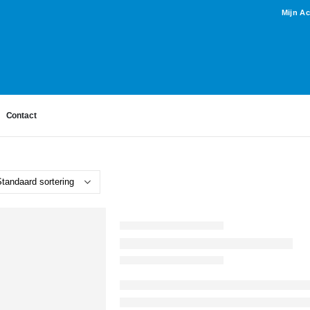
Mijn A
Contact