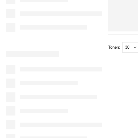
Tonen: