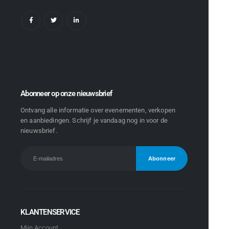
Abonneer op onze nieuwsbrief
Ontvang alle informatie over evenementen, verkopen
en aanbiedingen. Schrijf je vandaag nog in voor de
nieuwsbrief.
KLANTENSERVICE
Mijn Account