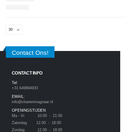
Contact Ons!
CONTACT INFO
Tel:
+31 649994933
EMAIL:
info@vloerenmagnaat.nl
OPENINGSTIJDEN
Ma - Vr 10:00 - 21:00
Zaterdag 12:00 - 18:00
Zondag 12:00 - 18:00