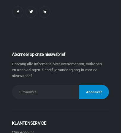
Abonneer op onze nieuwsbrief
Ontvang alle informatie over evenementen, verkopen
en aanbiedingen. Schrijf je vandaag nog in voor de
nieuwsbrief.
KLANTENSERVICE
Mijn Account