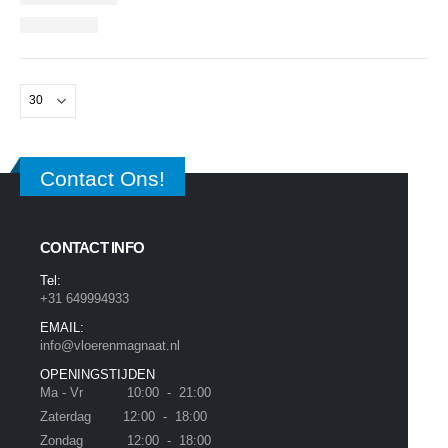
Contact Ons!
CONTACT INFO
Tel:
+31 649994933
EMAIL:
info@vloerenmagnaat.nl
OPENINGSTIJDEN
Ma - Vr 10:00 - 21:00
Zaterdag 12:00 - 18:00
Zondag 12:00 - 18:00