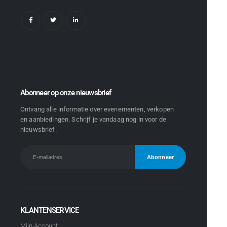
Abonneer op onze nieuwsbrief
Ontvang alle informatie over evenementen, verkopen
en aanbiedingen. Schrijf je vandaag nog in voor de
nieuwsbrief.
KLANTENSERVICE
Mijn Account