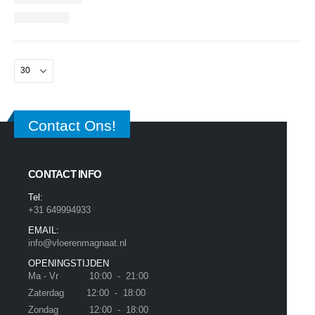
Contact Ons!
CONTACT INFO
Tel:
+31 649994933
EMAIL:
info@vloerenmagnaat.nl
OPENINGSTIJDEN
Ma - Vr 10:00 - 21:00
Zaterdag 12:00 - 18:00
Zondag 12:00 - 18:00