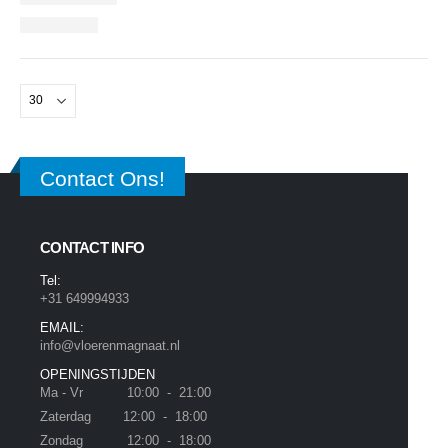
Contact Ons!
CONTACT INFO
Tel:
+31 649994933
EMAIL:
info@vloerenmagnaat.nl
OPENINGSTIJDEN
Ma - Vr 10:00 - 21:00
Zaterdag 12:00 - 18:00
Zondag 12:00 - 18:00