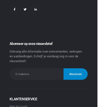
Abonneer op onze nieuwsbrief
Ontvang alle informatie over evenementen, verkopen
en aanbiedingen. Schrijf je vandaag nog in voor de
nieuwsbrief.
KLANTENSERVICE
Mijn Account