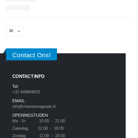
Contact Ons!
CONTACT INFO
Tel:
+31 649994933
EMAIL:
info@vloerenmagnaat.nl
OPENINGSTIJDEN
Ma - Vr 10:00 - 21:00
Zaterdag 12:00 - 18:00
Zondag 12:00 - 18:00