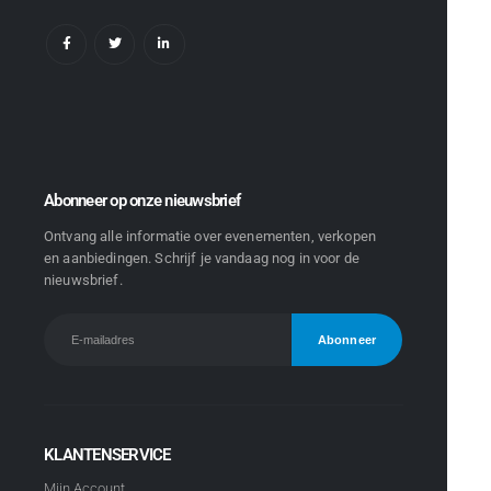
Abonneer op onze nieuwsbrief
Ontvang alle informatie over evenementen, verkopen
en aanbiedingen. Schrijf je vandaag nog in voor de
nieuwsbrief.
KLANTENSERVICE
Mijn Account