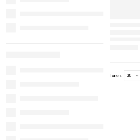
Tonen: