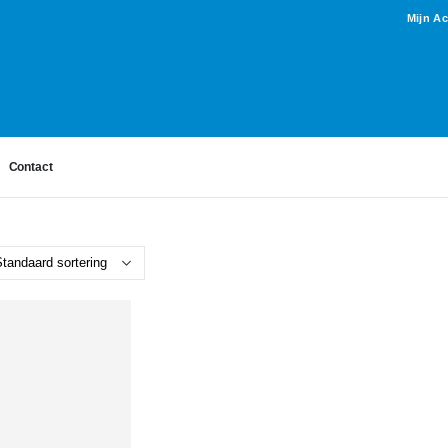
Mijn A
Contact