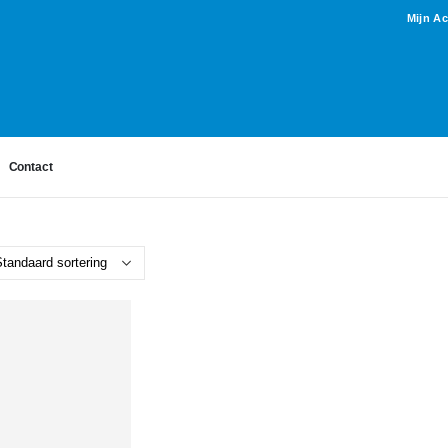
Mijn A
Contact