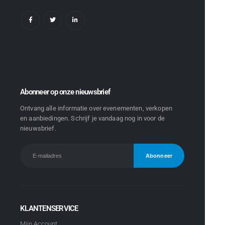
Abonneer op onze nieuwsbrief
Ontvang alle informatie over evenementen, verkopen
en aanbiedingen. Schrijf je vandaag nog in voor de
nieuwsbrief.
KLANTENSERVICE
Mijn Account