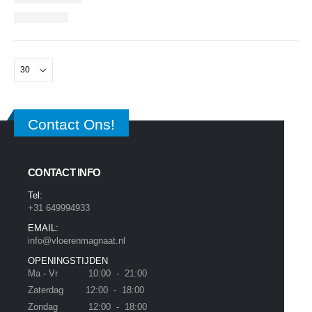
Contact Ons!
CONTACT INFO
Tel:
+31 649994933
EMAIL:
info@vloerenmagnaat.nl
OPENINGSTIJDEN
Ma - Vr 10:00 - 21:00
Zaterdag 12:00 - 18:00
Zondag 12:00 - 18:00