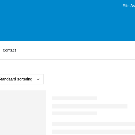
Mijn A
Contact