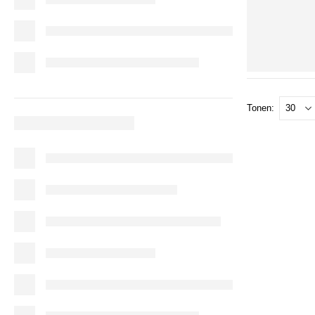
Tonen: