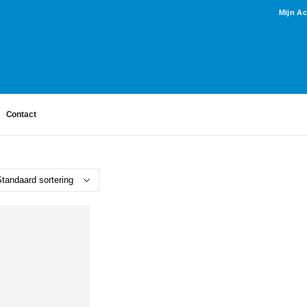
Mijn A
Contact