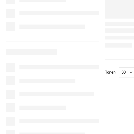
Tonen: