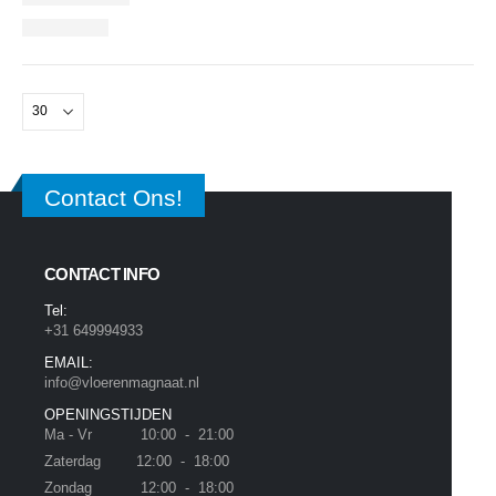
Contact Ons!
CONTACT INFO
Tel:
+31 649994933
EMAIL:
info@vloerenmagnaat.nl
OPENINGSTIJDEN
Ma - Vr 10:00 - 21:00
Zaterdag 12:00 - 18:00
Zondag 12:00 - 18:00