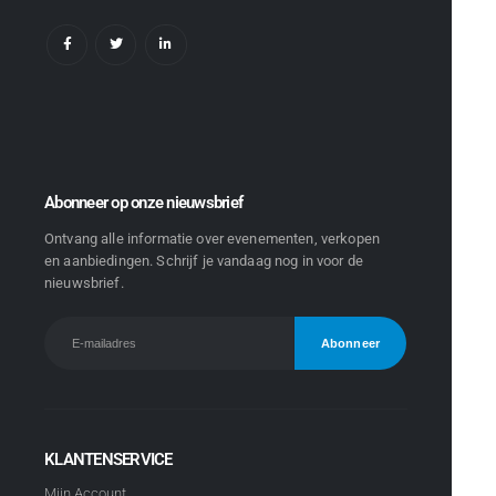
Abonneer op onze nieuwsbrief
Ontvang alle informatie over evenementen, verkopen
en aanbiedingen. Schrijf je vandaag nog in voor de
nieuwsbrief.
KLANTENSERVICE
Mijn Account