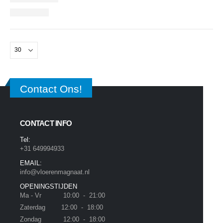
Contact Ons!
CONTACT INFO
Tel:
+31 649994933
EMAIL:
info@vloerenmagnaat.nl
OPENINGSTIJDEN
Ma - Vr 10:00 - 21:00
Zaterdag 12:00 - 18:00
Zondag 12:00 - 18:00