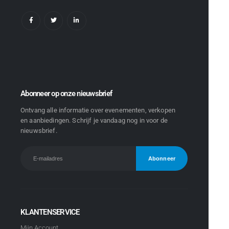
Abonneer op onze nieuwsbrief
Ontvang alle informatie over evenementen, verkopen
en aanbiedingen. Schrijf je vandaag nog in voor de
nieuwsbrief.
KLANTENSERVICE
Mijn Account