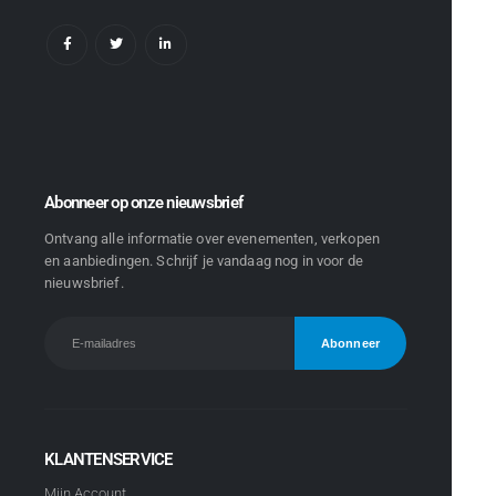
Abonneer op onze nieuwsbrief
Ontvang alle informatie over evenementen, verkopen
en aanbiedingen. Schrijf je vandaag nog in voor de
nieuwsbrief.
KLANTENSERVICE
Mijn Account