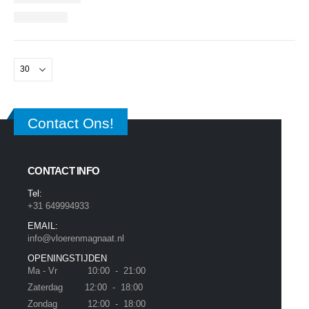
Contact Ons!
CONTACT INFO
Tel:
+31 649994933
EMAIL:
info@vloerenmagnaat.nl
OPENINGSTIJDEN
Ma - Vr 10:00 - 21:00
Zaterdag 12:00 - 18:00
Zondag 12:00 - 18:00