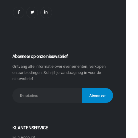
Abonneer op onze nieuwsbrief
Ontvang alle informatie over evenementen, verkopen
en aanbiedingen. Schrijf je vandaag nog in voor de
nieuwsbrief.
KLANTENSERVICE
Mijn Account