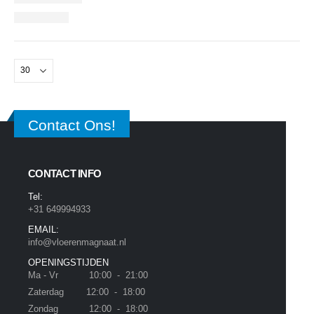
Contact Ons!
CONTACT INFO
Tel:
+31 649994933
EMAIL:
info@vloerenmagnaat.nl
OPENINGSTIJDEN
Ma - Vr 10:00 - 21:00
Zaterdag 12:00 - 18:00
Zondag 12:00 - 18:00