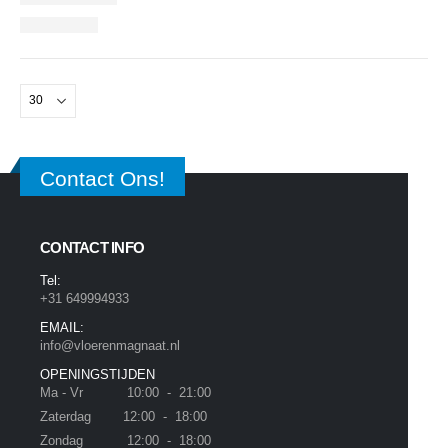
Contact Ons!
CONTACT INFO
Tel:
+31 649994933
EMAIL:
info@vloerenmagnaat.nl
OPENINGSTIJDEN
Ma - Vr 10:00 - 21:00
Zaterdag 12:00 - 18:00
Zondag 12:00 - 18:00