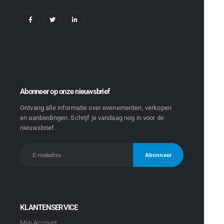
Abonneer op onze nieuwsbrief
Ontvang alle informatie over evenementen, verkopen
en aanbiedingen. Schrijf je vandaag nog in voor de
nieuwsbrief.
KLANTENSERVICE
Mijn Account