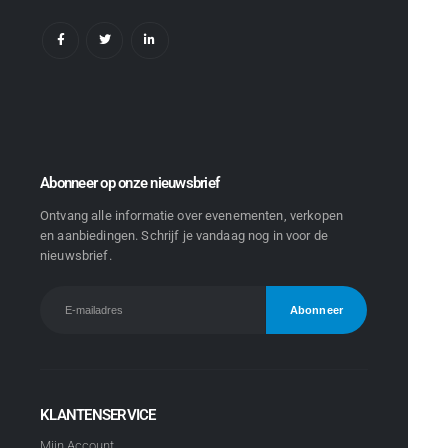
Abonneer op onze nieuwsbrief
Ontvang alle informatie over evenementen, verkopen
en aanbiedingen. Schrijf je vandaag nog in voor de
nieuwsbrief.
KLANTENSERVICE
Mijn Account