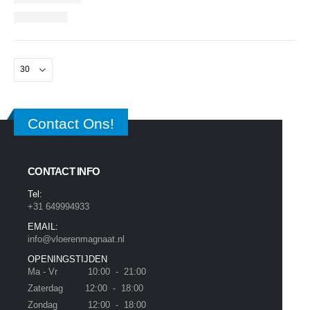
Contact Ons!
CONTACT INFO
Tel:
+31 649994933
EMAIL:
info@vloerenmagnaat.nl
OPENINGSTIJDEN
Ma - Vr 10:00 - 21:00
Zaterdag 12:00 - 18:00
Zondag 12:00 - 18:00