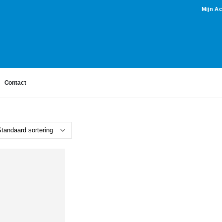
Mijn A
Contact