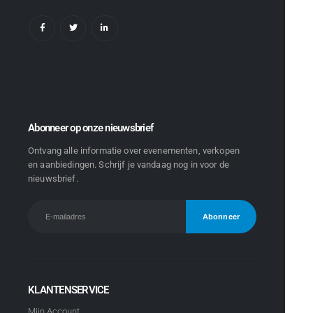
Abonneer op onze nieuwsbrief
Ontvang alle informatie over evenementen, verkopen
en aanbiedingen. Schrijf je vandaag nog in voor de
nieuwsbrief.
KLANTENSERVICE
Mijn Account