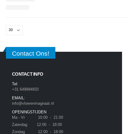
Contact Ons!
CONTACT INFO
Tel:
+31 649994933
EMAIL:
info@vloerenmagnaat.nl
OPENINGSTIJDEN
Ma - Vr 10:00 - 21:00
Zaterdag 12:00 - 18:00
Zondag 12:00 - 18:00