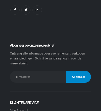
Abonneer op onze nieuwsbrief
Ontvang alle informatie over evenementen, verkopen
en aanbiedingen. Schrijf je vandaag nog in voor de
nieuwsbrief.
KLANTENSERVICE
Mijn Account