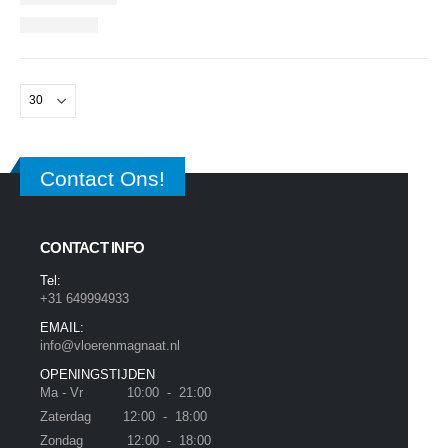
Contact Ons!
CONTACT INFO
Tel:
+31 649994933
EMAIL:
info@vloerenmagnaat.nl
OPENINGSTIJDEN
Ma - Vr 10:00 - 21:00
Zaterdag 12:00 - 18:00
Zondag 12:00 - 18:00