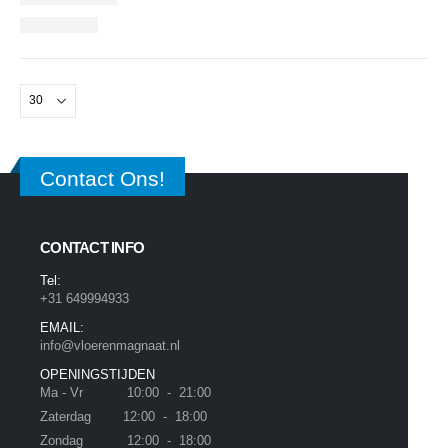
Contact Ons!
CONTACT INFO
Tel:
+31 649994933
EMAIL:
info@vloerenmagnaat.nl
OPENINGSTIJDEN
Ma - Vr 10:00 - 21:00
Zaterdag 12:00 - 18:00
Zondag 12:00 - 18:00