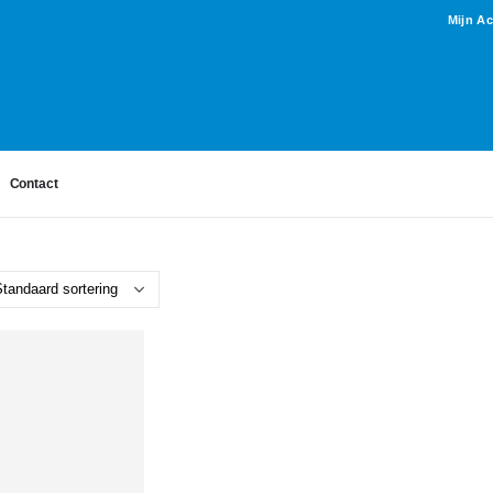
Mijn A
Contact