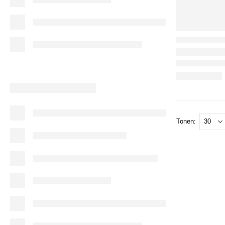
Tonen: