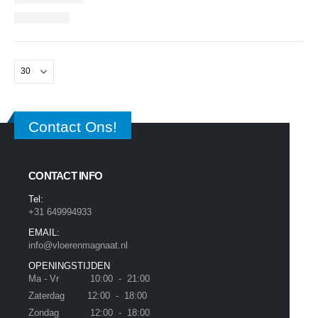
Contact Ons!
CONTACT INFO
Tel:
+31 649994933
EMAIL:
info@vloerenmagnaat.nl
OPENINGSTIJDEN
Ma - Vr 10:00 - 21:00
Zaterdag 12:00 - 18:00
Zondag 12:00 - 18:00