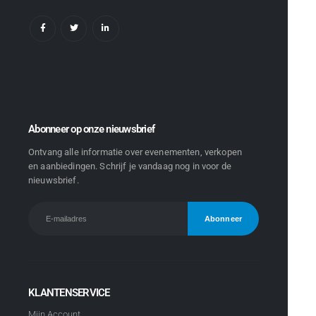
Abonneer op onze nieuwsbrief
Ontvang alle informatie over evenementen, verkopen
en aanbiedingen. Schrijf je vandaag nog in voor de
nieuwsbrief.
KLANTENSERVICE
Mijn Account