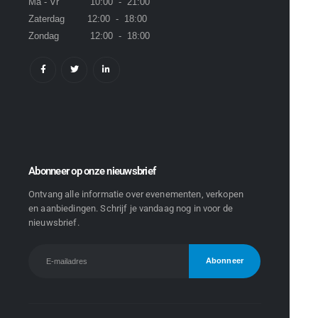
Ma - Vr 10:00 - 21:00
Zaterdag 12:00 - 18:00
Zondag 12:00 - 18:00
Abonneer op onze nieuwsbrief
Ontvang alle informatie over evenementen, verkopen
en aanbiedingen. Schrijf je vandaag nog in voor de
nieuwsbrief.