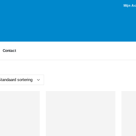
Mijn A
Contact