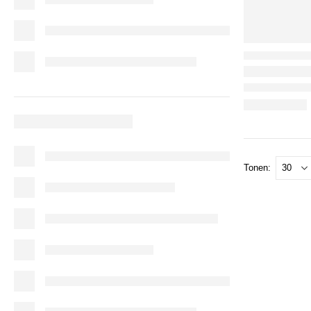
Tonen: