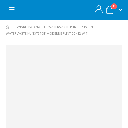
0
WINKELPAGINA
WATERVASTE PLINT
,
PLINTEN
WATERVASTE KUNSTSTOF MODERNE PLINT 70×12 WIT