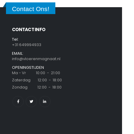
Contact Ons!
CONTACT INFO
Tel:
+31 649994933
EMAIL:
info@vloerenmagnaat.nl
OPENINGSTIJDEN
Ma - Vr 10:00 - 21:00
Zaterdag 12:00 - 18:00
Zondag 12:00 - 18:00