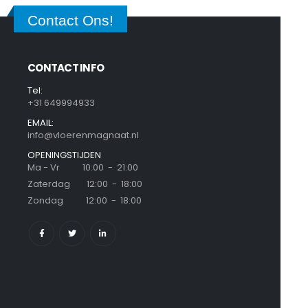
Contact Ons!
CONTACT INFO
Tel:
+31 649994933
EMAIL:
info@vloerenmagnaat.nl
OPENINGSTIJDEN
Ma - Vr 10:00 - 21:00
Zaterdag 12:00 - 18:00
Zondag 12:00 - 18:00