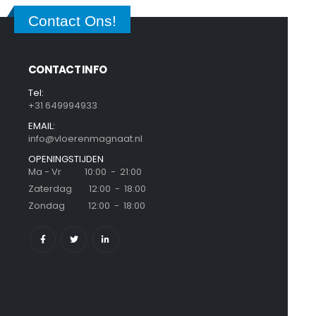
Contact Ons!
CONTACT INFO
Tel:
+31 649994933
EMAIL:
info@vloerenmagnaat.nl
OPENINGSTIJDEN
Ma - Vr 10:00 - 21:00
Zaterdag 12:00 - 18:00
Zondag 12:00 - 18:00