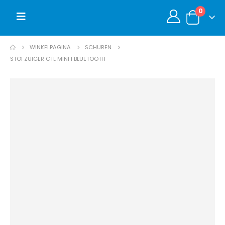
0
WINKELPAGINA
SCHUREN
STOFZUIGER CTL MINI I BLUETOOTH