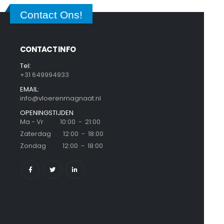
Contact Ons!
CONTACT INFO
Tel:
+31 649994933
EMAIL:
info@vloerenmagnaat.nl
OPENINGSTIJDEN
Ma - Vr 10:00 - 21:00
Zaterdag 12:00 - 18:00
Zondag 12:00 - 18:00