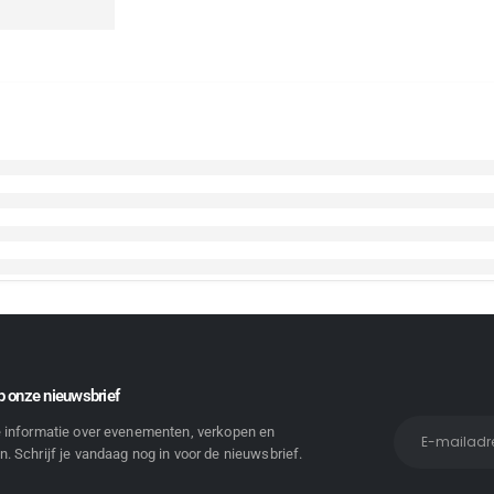
 onze nieuwsbrief
e informatie over evenementen, verkopen en
. Schrijf je vandaag nog in voor de nieuwsbrief.