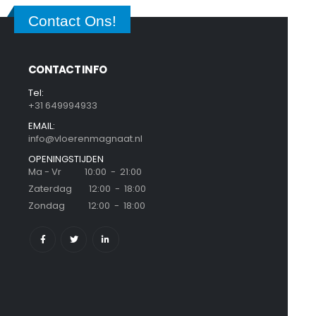
Contact Ons!
CONTACT INFO
Tel:
+31 649994933
EMAIL:
info@vloerenmagnaat.nl
OPENINGSTIJDEN
Ma - Vr 10:00 - 21:00
Zaterdag 12:00 - 18:00
Zondag 12:00 - 18:00