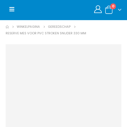
0
WINKELPAGINA
GEREEDSCHAP
RESERVE MES VOOR PVC STROKEN SNIJDER 330 MM