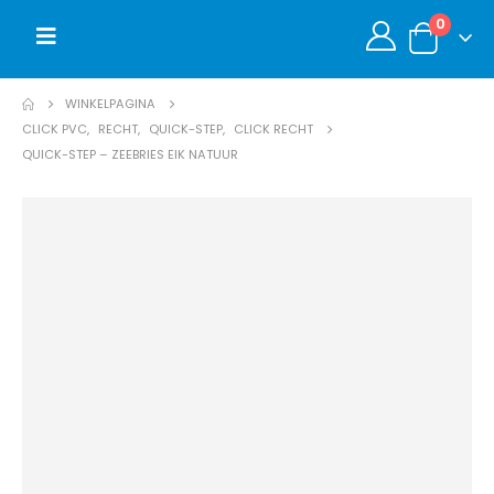
0
WINKELPAGINA
CLICK PVC
,
RECHT
,
QUICK-STEP
,
CLICK RECHT
QUICK-STEP – ZEEBRIES EIK NATUUR