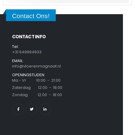
Contact Ons!
CONTACT INFO
Tel:
+31 649994933
EMAIL:
info@vloerenmagnaat.nl
OPENINGSTIJDEN
Ma - Vr 10:00 - 21:00
Zaterdag 12:00 - 18:00
Zondag 12:00 - 18:00