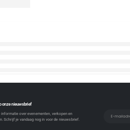
 onze nieuwsbrief
e informatie over evenementen, verkopen en
. Schrijf je vandaag nog in voor de nieuwsbrief.