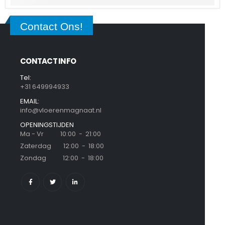
Contact Ons!
CONTACT INFO
Tel:
+31 649994933
EMAIL:
info@vloerenmagnaat.nl
OPENINGSTIJDEN
Ma - Vr 10:00 - 21:00
Zaterdag 12:00 - 18:00
Zondag 12:00 - 18:00