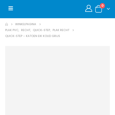
0
WINKELPAGINA
PLAK PVC
,
RECHT
,
QUICK-STEP
,
PLAK RECHT
QUICK-STEP – KATOEN EIK KOUD GRIJS