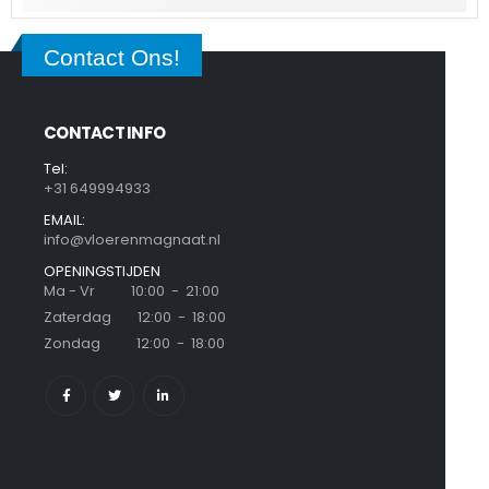
Contact Ons!
CONTACT INFO
Tel:
+31 649994933
EMAIL:
info@vloerenmagnaat.nl
OPENINGSTIJDEN
Ma - Vr 10:00 - 21:00
Zaterdag 12:00 - 18:00
Zondag 12:00 - 18:00