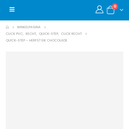
0
WINKELPAGINA
CLICK PVC
,
RECHT
,
QUICK-STEP
,
CLICK RECHT
QUICK-STEP – HERFST EIK CHOCOLADE