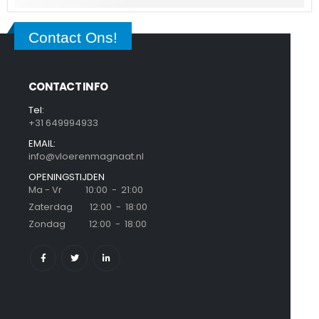
Contact Ons!
CONTACT INFO
Tel:
+31 649994933
EMAIL:
info@vloerenmagnaat.nl
OPENINGSTIJDEN
Ma - Vr 10:00 - 21:00
Zaterdag 12:00 - 18:00
Zondag 12:00 - 18:00