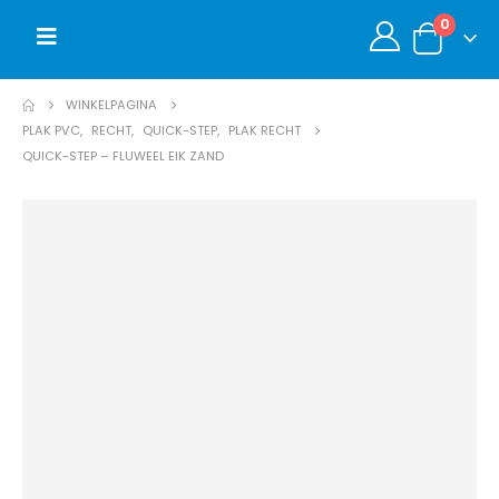
0
WINKELPAGINA
PLAK PVC
,
RECHT
,
QUICK-STEP
,
PLAK RECHT
QUICK-STEP – FLUWEEL EIK ZAND