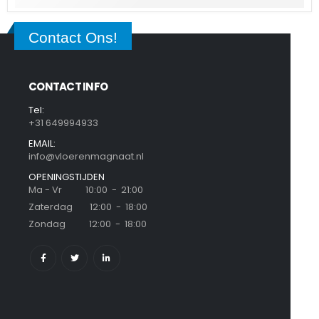
Contact Ons!
CONTACT INFO
Tel:
+31 649994933
EMAIL:
info@vloerenmagnaat.nl
OPENINGSTIJDEN
Ma - Vr 10:00 - 21:00
Zaterdag 12:00 - 18:00
Zondag 12:00 - 18:00