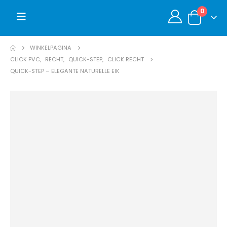
0
WINKELPAGINA
CLICK PVC
,
RECHT
,
QUICK-STEP
,
CLICK RECHT
QUICK-STEP – ELEGANTE NATURELLE EIK